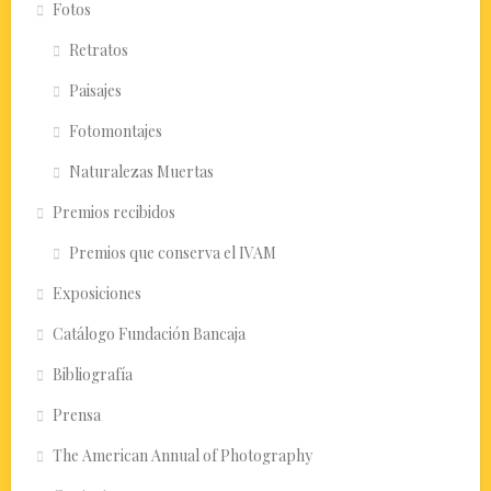
Fotos
Retratos
Paisajes
Fotomontajes
Naturalezas Muertas
Premios recibidos
Premios que conserva el IVAM
Exposiciones
Catálogo Fundación Bancaja
Bibliografía
Prensa
The American Annual of Photography