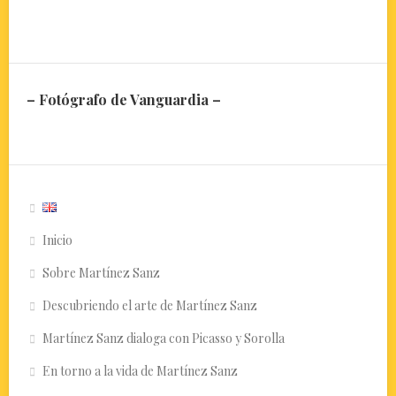
– Fotógrafo de Vanguardia –
Inicio
Sobre Martínez Sanz
Descubriendo el arte de Martínez Sanz
Martínez Sanz dialoga con Picasso y Sorolla
En torno a la vida de Martínez Sanz