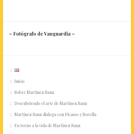
– Fotógrafo de Vanguardia –
Inicio
Sobre Martínez Sanz
Descubriendo el arte de Martínez Sanz
Martínez Sanz dialoga con Picasso y Sorolla
En torno a la vida de Martínez Sanz