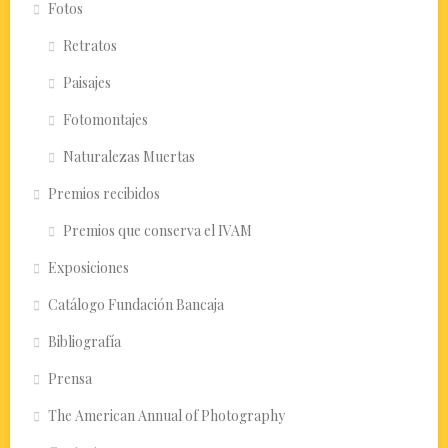
Fotos
Retratos
Paisajes
Fotomontajes
Naturalezas Muertas
Premios recibidos
Premios que conserva el IVAM
Exposiciones
Catálogo Fundación Bancaja
Bibliografía
Prensa
The American Annual of Photography