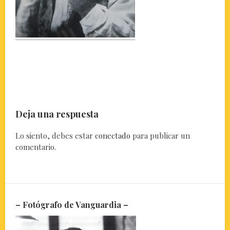
Deja una respuesta
Lo siento, debes estar
conectado
para publicar un
comentario.
– Fotógrafo de Vanguardia –