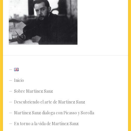
Inicio
Sobre Martínez Sanz
Descubriendo el arte de Martínez Sanz
Martínez Sanz dialoga con Picasso y Sorolla
En torno a la vida de Martínez Sanz