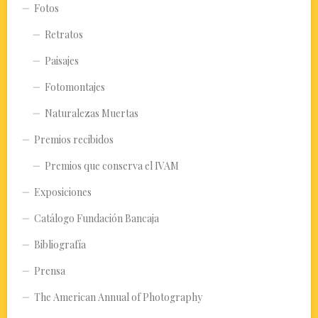
Fotos
Retratos
Paisajes
Fotomontajes
Naturalezas Muertas
Premios recibidos
Premios que conserva el IVAM
Exposiciones
Catálogo Fundación Bancaja
Bibliografía
Prensa
The American Annual of Photography