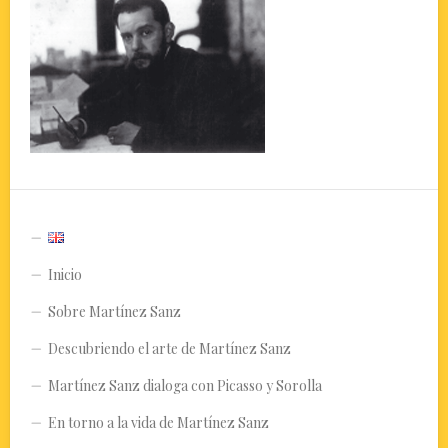
Inicio
Sobre Martínez Sanz
Descubriendo el arte de Martínez Sanz
Martínez Sanz dialoga con Picasso y Sorolla
En torno a la vida de Martínez Sanz