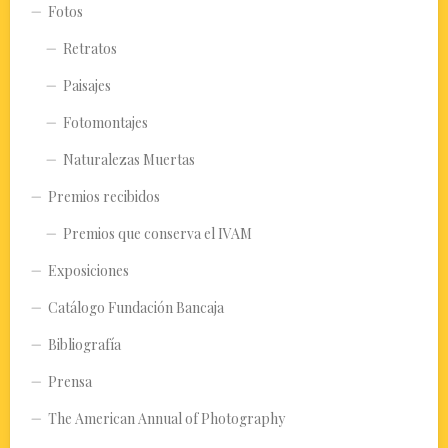
Fotos
Retratos
Paisajes
Fotomontajes
Naturalezas Muertas
Premios recibidos
Premios que conserva el IVAM
Exposiciones
Catálogo Fundación Bancaja
Bibliografía
Prensa
The American Annual of Photography