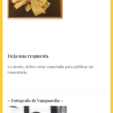
Deja una respuesta
Lo siento, debes estar
conectado
para publicar un
comentario.
– Fotógrafo de Vanguardia –