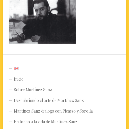
Inicio
Sobre Martínez Sanz
Descubriendo el arte de Martínez Sanz
Martínez Sanz dialoga con Picasso y Sorolla
En torno a la vida de Martínez Sanz