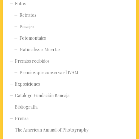
Fotos
Retratos
Paisajes
Fotomontajes
Naturalezas Muertas
Premios recibidos
Premios que conserva el IVAM
Exposiciones
Catálogo Fundación Bancaja
Bibliografía
Prensa
The American Annual of Photography