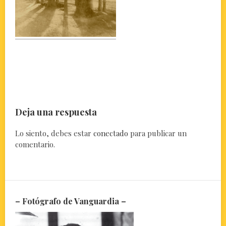
Deja una respuesta
Lo siento, debes estar
conectado
para publicar un
comentario.
– Fotógrafo de Vanguardia –