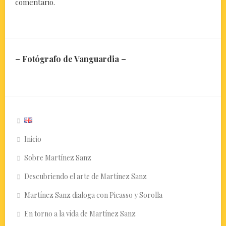
comentario.
– Fotógrafo de Vanguardia –
Inicio
Sobre Martínez Sanz
Descubriendo el arte de Martínez Sanz
Martínez Sanz dialoga con Picasso y Sorolla
En torno a la vida de Martínez Sanz