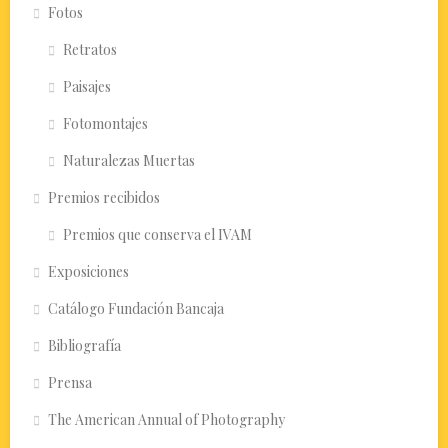
Fotos
Retratos
Paisajes
Fotomontajes
Naturalezas Muertas
Premios recibidos
Premios que conserva el IVAM
Exposiciones
Catálogo Fundación Bancaja
Bibliografía
Prensa
The American Annual of Photography