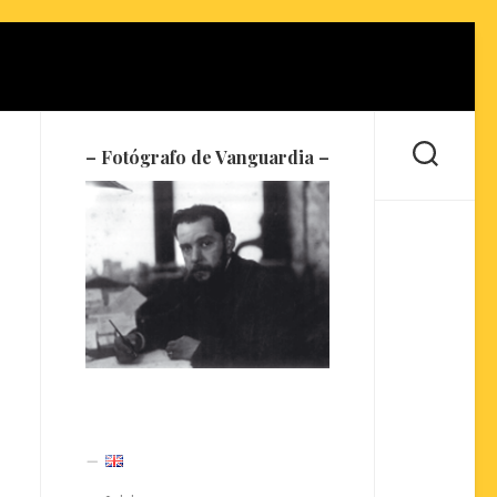
– Fotógrafo de Vanguardia –