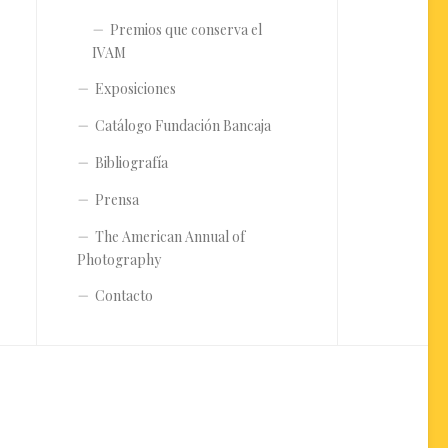
Premios que conserva el
IVAM
Exposiciones
Catálogo Fundación Bancaja
Bibliografía
Prensa
The American Annual of
Photography
Contacto