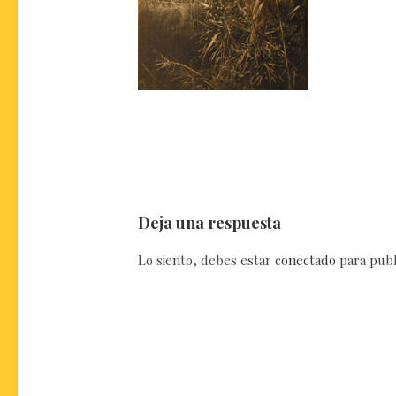
Deja una respuesta
Lo siento, debes estar
conectado
para publ