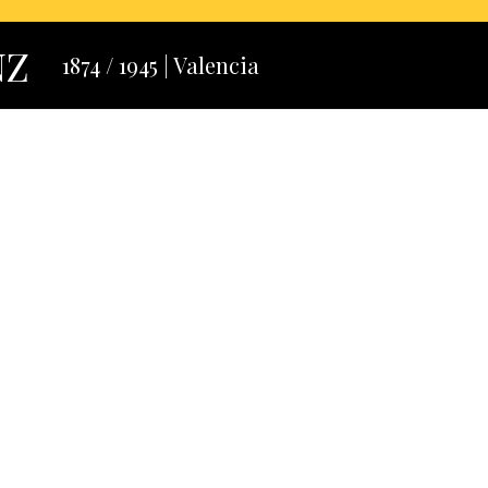
NZ
1874 / 1945 | Valencia