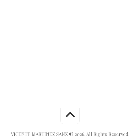
VICENTE MARTINEZ SANZ © 2026. All Rights Reserved.