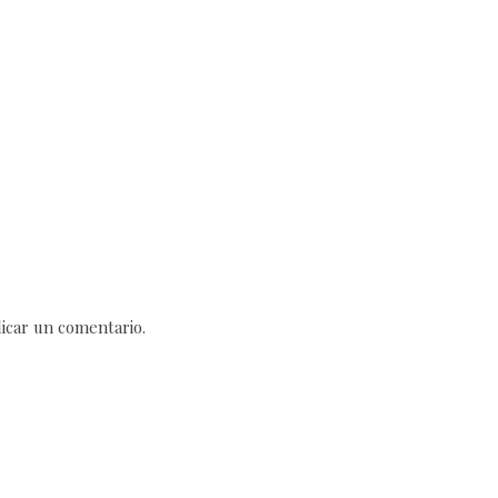
icar un comentario.