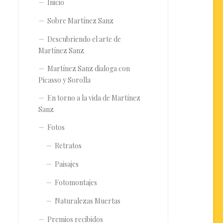
Inicio
Sobre Martínez Sanz
Descubriendo el arte de
Martínez Sanz
Martínez Sanz dialoga con
Picasso y Sorolla
En torno a la vida de Martínez
Sanz
Fotos
Retratos
Paisajes
Fotomontajes
Naturalezas Muertas
Premios recibidos