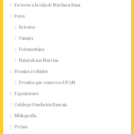
En torno a la vida de Martínez Sanz
Fotos
Retratos
Paisajes
Fotomontajes
Naturalezas Muertas
Premios recibidos
Premios que conserva el IVAM
Exposiciones
Catálogo Fundación Bancaja
Bibliografía
Prensa