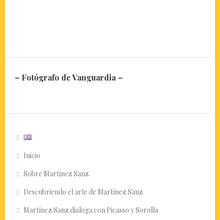
– Fotógrafo de Vanguardia –
Inicio
Sobre Martínez Sanz
Descubriendo el arte de Martínez Sanz
Martínez Sanz dialoga con Picasso y Sorolla