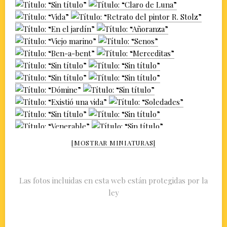
[MOSTRAR MINIATURAS]
Las fotos incluidas en esta web están protegidas por la
ley